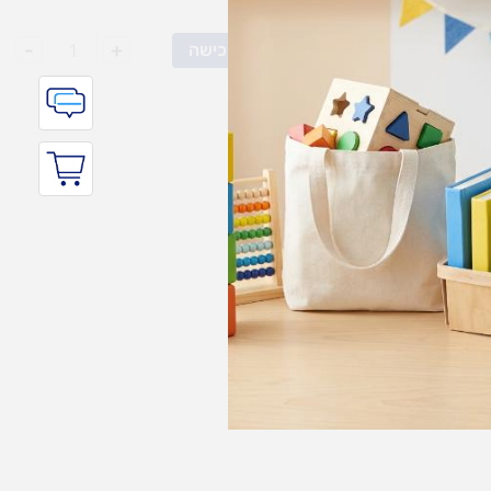
-
+
הוסף לרכישה
צפייה מהירה