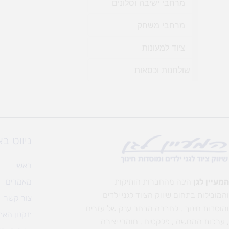
מרחבי ישיבה וסלונים
מרחבי משחק
ציוד למעונות
שולחנות וכסאות
+
ניווט ב
ראשי
המעיין לגן
הינה מהחברות הותיקות
מאמרים
והמובילות בתחום שיווק הציוד לגני ילדים
צור קשר
ומוסדות חינוך , לחברה מבחר ענק של עזרים
תקנון האת
, ערכות המחשה , פלקטים , חומרי יצירה