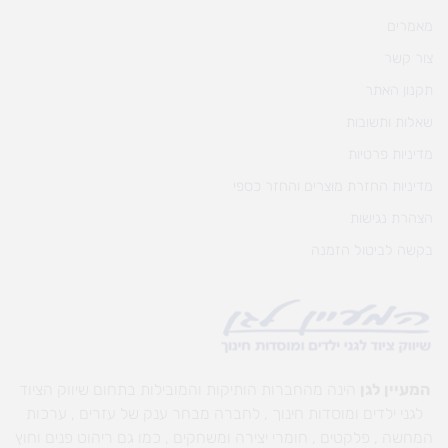
מאמרים
צור קשר
תקנון האתר
שאלות ותשובות
מדיניות פרטיות
מדיניות החזרת מוצרים והחזר כספי
הצהרת נגישות
בקשה לביטול הזמנה
המעיין לגן
הינה מהחברות הותיקות והמובילות בתחום שיווק הציוד
לגני ילדים ומוסדות חינוך , לחברה מבחר ענק של עזרים , ערכות
המחשה , פלקטים , חומרי יצירה ומשחקים , כמו גם ריהוט פנים וחוץ