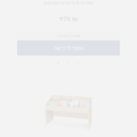
ספריה 6 מדורים +מדפים
975
₪
צפייה מהירה
הוסף לרכישה
+
-