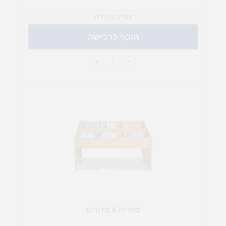
צפייה מהירה
הוסף לרכישה
+
-
ספריה 6 מדורים