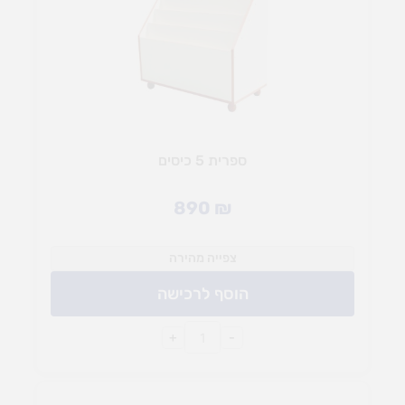
ספרית 5 כיסים
890
₪
צפייה מהירה
הוסף לרכישה
+
-