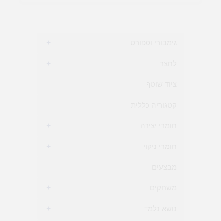
גימבורי וספורט
+
לחצר
+
ציוד שוטף
קטגוריה כללית
חומרי יצירה
+
חומרי ניקוי
+
מבצעים
משחקים
+
נושא נלמד
+