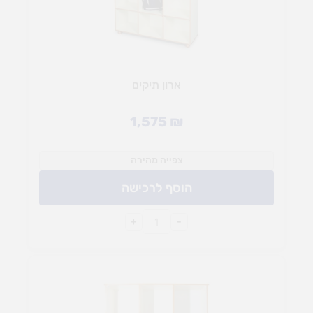
ארון תיקים
1,575
₪
צפייה מהירה
הוסף לרכישה
+
-