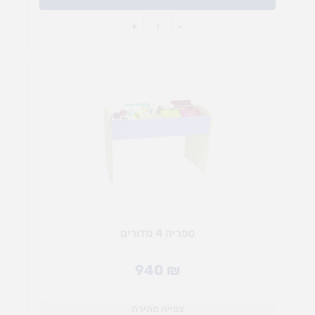
+
-
ספריה 4 מדורים
940
₪
צפייה מהירה