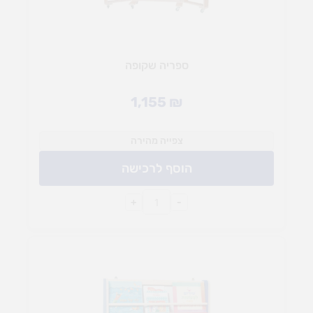
ספריה שקופה
1,155
₪
צפייה מהירה
הוסף לרכישה
+
-