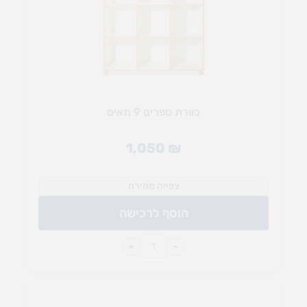
כוורת ספרים 9 תאים
1,050
₪
צפייה מהירה
הוסף לרכישה
+
-