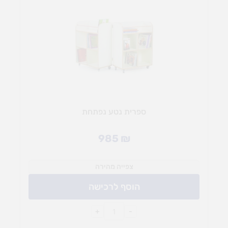
ספרית נטע נפתחת
985
₪
צפייה מהירה
הוסף לרכישה
+
-