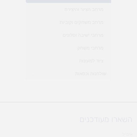
מרחב הציור והיצירה
מרחב משחקים וקוביות
מרחבי ישיבה וסלונים
מרחבי משחק
ציוד למעונות
שולחנות וכסאות
+
השארו מעודכנים
אימייל