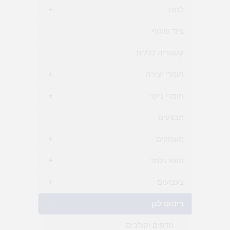
לחצר
+
ציוד שוטף
קטגוריה כללית
חומרי יצירה
+
חומרי ניקוי
+
מבצעים
משחקים
+
נושא נלמד
+
צעצועים
+
ריהוט לגן
-
מדפים וקולבים