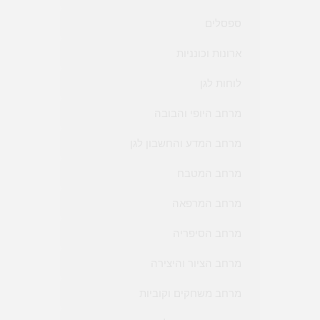
ספסלים
ארונות וכונניות
לוחות לגן
מרחב היופי והבובה
מרחב המדע והחשבון לגן
מרחב המטבח
מרחב המרפאה
מרחב הסיפריה
מרחב הציור והיצירה
מרחב משחקים וקוביות