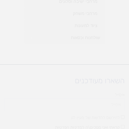
מרחבי ישיבה וסלונים
מרחבי משחק
ציוד למעונות
שולחנות וכסאות
+
השארו מעודכנים
אימייל
להירשם לחדשות של מעיין לגן
קראתי ואני מסכים\ה ל
מדיניות הפרטיות